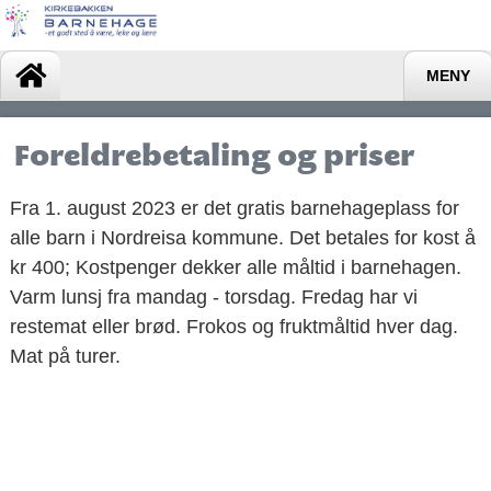
MENY
Foreldrebetaling og priser
Fra 1. august 2023 er det gratis barnehageplass for
alle barn i Nordreisa kommune. Det betales for kost å
kr 400; Kostpenger dekker alle måltid i barnehagen.
Varm lunsj fra mandag - torsdag. Fredag har vi
restemat eller brød. Frokos og fruktmåltid hver dag.
Mat på turer.