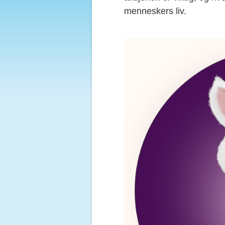
menneskers liv.