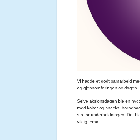
Vi hadde et godt samarbeid me
og gjennomføringen av dagen.
Selve aksjonsdagen ble en hygg
med kaker og snacks, barnehag
sto for underholdningen. Det bl
viktig tema.